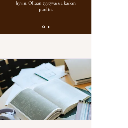
hyvin. Ollaan tyytyväisiä kaikin
puolin.