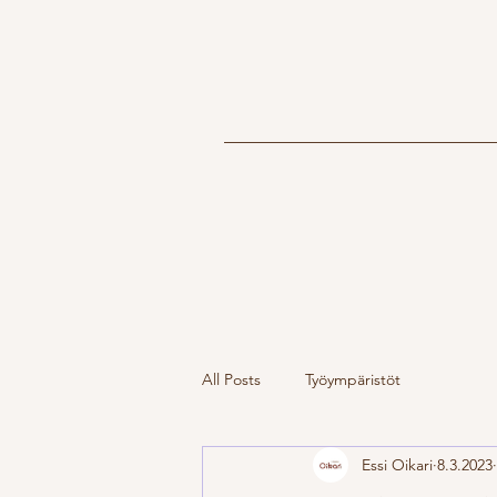
All Posts
Työympäristöt
Essi Oikari
8.3.2023