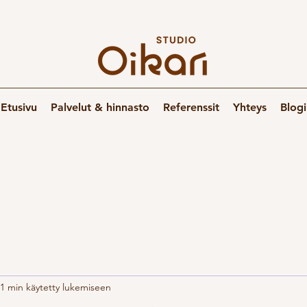
Etusivu
Palvelut & hinnasto
Referenssit
Yhteys
Blogi
1 min käytetty lukemiseen