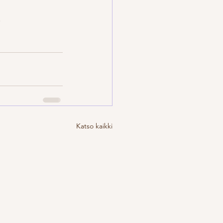
.
Katso kaikki