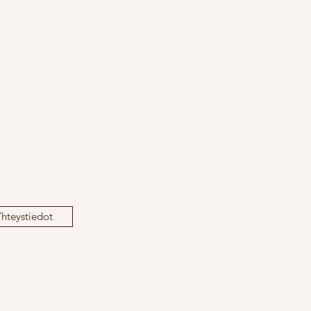
hteystiedot